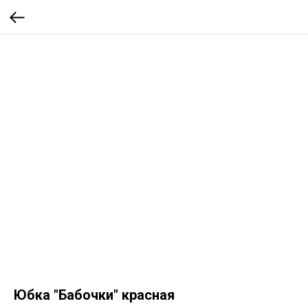
Юбка "Бабочки" красная