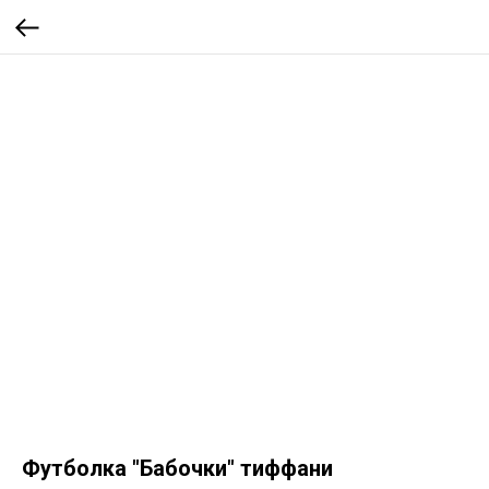
Футболка "Бабочки" тиффани