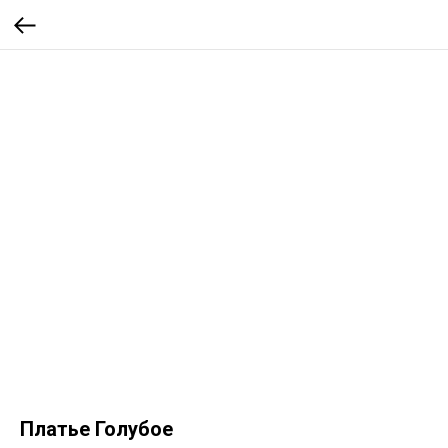
Платье Голубое