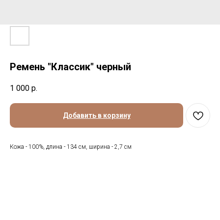
Ремень "Классик" черный
1 000
р.
Добавить в корзину
Кожа - 100%, длина - 134 см, ширина - 2,7 см