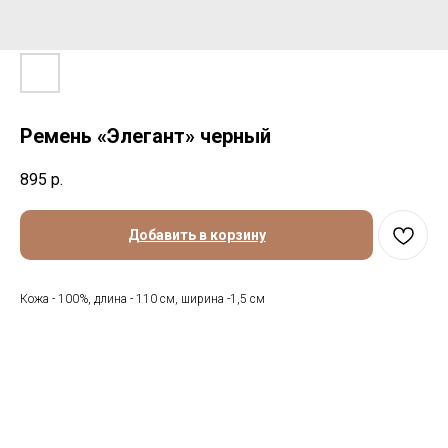
Ремень «Элегант» черный
895
р.
Добавить в корзину
Кожа - 100%, длина - 110 см, ширина -1,5 см