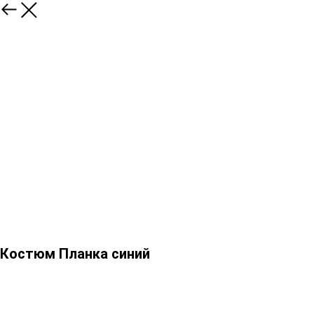
Костюм Планка синий