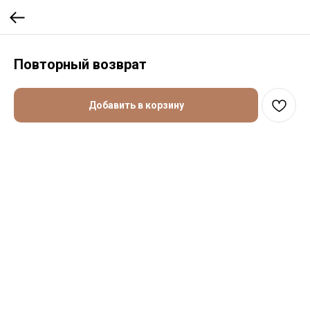
Повторный возврат
Добавить в корзину