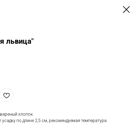
я львица"
 вареный хлопок.
 усадку по длине 2,5 см, рекомендуемая температура