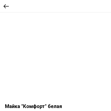
Майка "Комфорт" белая