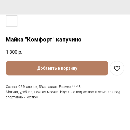
Майка "Комфорт" капучино
1 300
р.
Добавить в корзину
Состав: 95% хлопок, 5% эластан. Размер 44-48.
Мягкая, удобная, нежная маечка. Идеально под костюм в офис или под
спортивный костюм