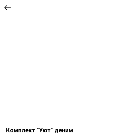
Комплект "Уют" деним