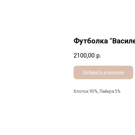
Футболка "Василе
2100,00
р.
Добавить в корзину
Хлопок 95%, Лайкра 5%