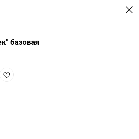
к" базовая