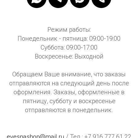
Режим работы:
Понедельник - пятница: 09:00-19:00
Суббота: 09:00-17:00
Воскресенье: Выходной
Обращаем Ваше внимание, что заказы
отправляются на следующий день после
оформления. Заказы, оформленные в
пятницу, субботу и воскресенье
отправляются в понедельник.
evesnashop@mail.ru
/ Тел.: +7 916 777 61 22